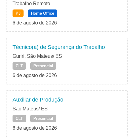
Trabalho Remoto
PJ
Home Office
6 de agosto de 2026
Técnico(a) de Segurança do Trabalho
Guriri, São Mateus/ ES
CLT
Presencial
6 de agosto de 2026
Auxiliar de Produção
São Mateus/ ES
CLT
Presencial
6 de agosto de 2026