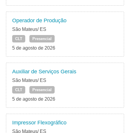
Operador de Produção
São Mateus/ ES
CLT
Presencial
5 de agosto de 2026
Auxiliar de Serviços Gerais
São Mateus/ ES
CLT
Presencial
5 de agosto de 2026
Impressor Flexográfico
São Mateus/ ES