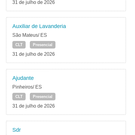
31 de julho de 2026
Auxiliar de Lavanderia
São Mateus/ ES
CLT
Presencial
31 de julho de 2026
Ajudante
Pinheiros/ ES
CLT
Presencial
31 de julho de 2026
Sdr