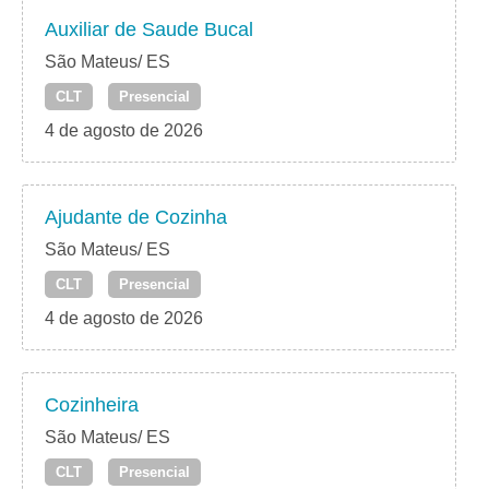
Auxiliar de Saude Bucal
São Mateus/ ES
CLT
Presencial
4 de agosto de 2026
Ajudante de Cozinha
São Mateus/ ES
CLT
Presencial
4 de agosto de 2026
Cozinheira
São Mateus/ ES
CLT
Presencial