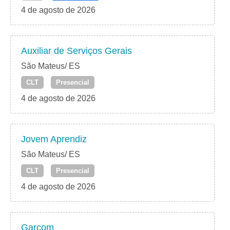
4 de agosto de 2026
Auxiliar de Serviços Gerais
São Mateus/ ES
CLT
Presencial
4 de agosto de 2026
Jovem Aprendiz
São Mateus/ ES
CLT
Presencial
4 de agosto de 2026
Garçom