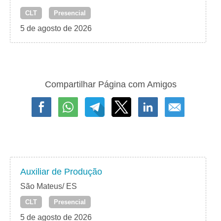
CLT
Presencial
5 de agosto de 2026
Compartilhar Página com Amigos
Auxiliar de Produção
São Mateus/ ES
CLT
Presencial
5 de agosto de 2026