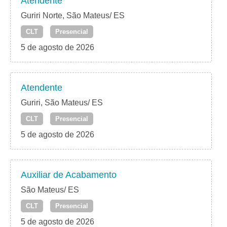
Atendente
Guriri Norte, São Mateus/ ES
CLT
Presencial
5 de agosto de 2026
Atendente
Guriri, São Mateus/ ES
CLT
Presencial
5 de agosto de 2026
Auxiliar de Acabamento
São Mateus/ ES
CLT
Presencial
5 de agosto de 2026