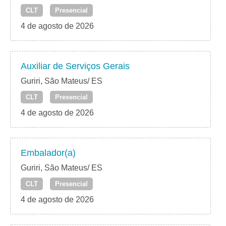
CLT
Presencial
4 de agosto de 2026
Auxiliar de Serviços Gerais
Guriri, São Mateus/ ES
CLT
Presencial
4 de agosto de 2026
Embalador(a)
Guriri, São Mateus/ ES
CLT
Presencial
4 de agosto de 2026