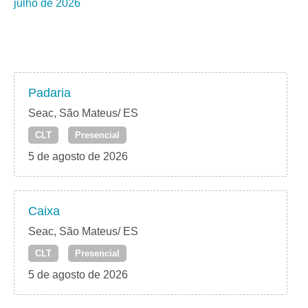
julho de 2026
Padaria
Seac, São Mateus/ ES
CLT
Presencial
5 de agosto de 2026
Caixa
Seac, São Mateus/ ES
CLT
Presencial
5 de agosto de 2026