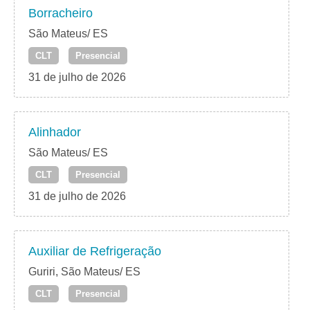
Borracheiro
São Mateus/ ES
CLT
Presencial
31 de julho de 2026
Alinhador
São Mateus/ ES
CLT
Presencial
31 de julho de 2026
Auxiliar de Refrigeração
Guriri, São Mateus/ ES
CLT
Presencial