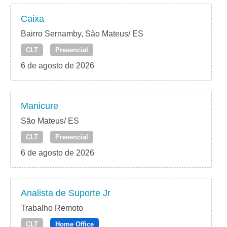
Caixa
Bairro Sernamby, São Mateus/ ES
CLT
Presencial
6 de agosto de 2026
Manicure
São Mateus/ ES
CLT
Presencial
6 de agosto de 2026
Analista de Suporte Jr
Trabalho Remoto
CLT
Home Office