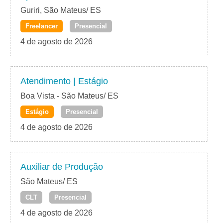
Guriri, São Mateus/ ES
Freelancer
Presencial
4 de agosto de 2026
Atendimento | Estágio
Boa Vista - São Mateus/ ES
Estágio
Presencial
4 de agosto de 2026
Auxiliar de Produção
São Mateus/ ES
CLT
Presencial
4 de agosto de 2026