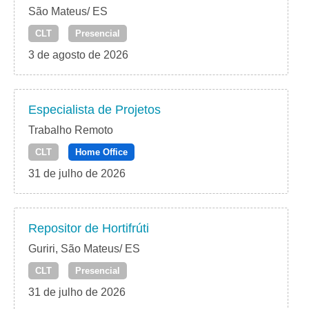
São Mateus/ ES
CLT
Presencial
3 de agosto de 2026
Especialista de Projetos
Trabalho Remoto
CLT
Home Office
31 de julho de 2026
Repositor de Hortifrúti
Guriri, São Mateus/ ES
CLT
Presencial
31 de julho de 2026