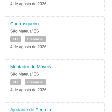
4 de agosto de 2026
Churrasqueiro
São Mateus/ ES
CLT
Presencial
4 de agosto de 2026
Montador de Móveis
São Mateus/ ES
CLT
Presencial
4 de agosto de 2026
Ajudante de Pedreiro