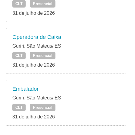
CLT
Presencial
31 de julho de 2026
Operadora de Caixa
Guriri, São Mateus/ ES
CLT
Presencial
31 de julho de 2026
Embalador
Guriri, São Mateus/ ES
CLT
Presencial
31 de julho de 2026