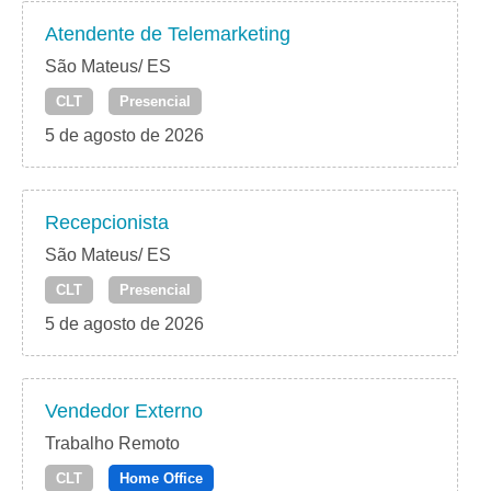
Atendente de Telemarketing
São Mateus/ ES
CLT
Presencial
5 de agosto de 2026
Recepcionista
São Mateus/ ES
CLT
Presencial
5 de agosto de 2026
Vendedor Externo
Trabalho Remoto
CLT
Home Office