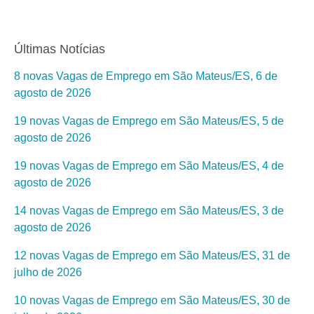
Últimas Notícias
8 novas Vagas de Emprego em São Mateus/ES, 6 de
agosto de 2026
19 novas Vagas de Emprego em São Mateus/ES, 5 de
agosto de 2026
19 novas Vagas de Emprego em São Mateus/ES, 4 de
agosto de 2026
14 novas Vagas de Emprego em São Mateus/ES, 3 de
agosto de 2026
12 novas Vagas de Emprego em São Mateus/ES, 31 de
julho de 2026
10 novas Vagas de Emprego em São Mateus/ES, 30 de