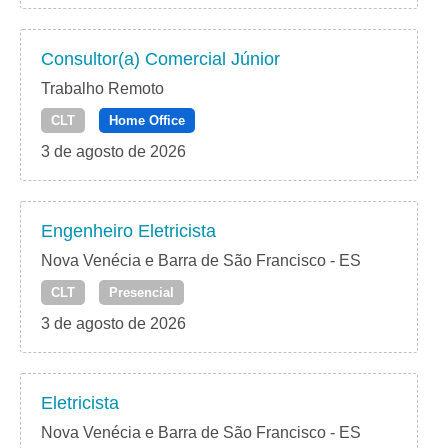
Consultor(a) Comercial Júnior
Trabalho Remoto
CLT
Home Office
3 de agosto de 2026
Engenheiro Eletricista
Nova Venécia e Barra de São Francisco - ES
CLT
Presencial
3 de agosto de 2026
Eletricista
Nova Venécia e Barra de São Francisco - ES