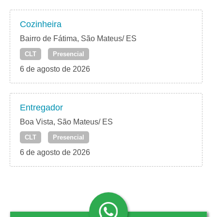
Cozinheira
Bairro de Fátima, São Mateus/ ES
CLT
Presencial
6 de agosto de 2026
Entregador
Boa Vista, São Mateus/ ES
CLT
Presencial
6 de agosto de 2026