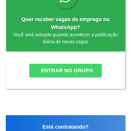
Quer receber vagas de emprego no
WhatsApp?
Você será avisado quando acontecer a publicação
diária de novas vagas
ENTRAR NO GRUPO
Está contratando?