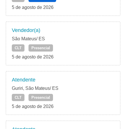
5 de agosto de 2026
Vendedor(a)
São Mateus/ ES
CLT
Presencial
5 de agosto de 2026
Atendente
Guriri, São Mateus/ ES
CLT
Presencial
5 de agosto de 2026