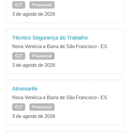
CLT
Presencial
3 de agosto de 2026
Técnico Segurança do Trabalho
Nova Venécia e Barra de São Francisco - ES
CLT
Presencial
3 de agosto de 2026
Almoxarife
Nova Venécia e Barra de São Francisco - ES
CLT
Presencial
3 de agosto de 2026