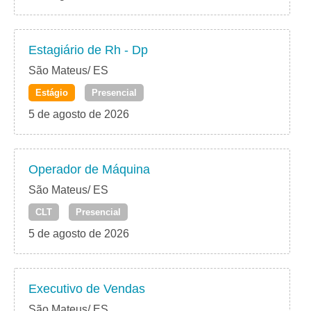
Estagiário de Rh - Dp
São Mateus/ ES
Estágio
Presencial
5 de agosto de 2026
Operador de Máquina
São Mateus/ ES
CLT
Presencial
5 de agosto de 2026
Executivo de Vendas
São Mateus/ ES