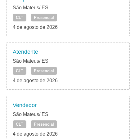
São Mateus/ ES
CLT
Presencial
4 de agosto de 2026
Atendente
São Mateus/ ES
CLT
Presencial
4 de agosto de 2026
Vendedor
São Mateus/ ES
CLT
Presencial
4 de agosto de 2026