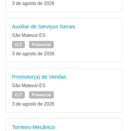
3 de agosto de 2026
Auxiliar de Serviços Gerais
São Mateus/ ES
CLT
Presencial
3 de agosto de 2026
Promotor(a) de Vendas
São Mateus/ ES
CLT
Presencial
3 de agosto de 2026
Torneiro Mecânico