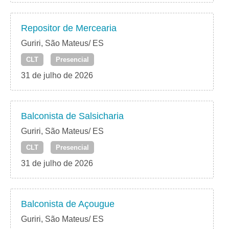
Repositor de Mercearia
Guriri, São Mateus/ ES
CLT
Presencial
31 de julho de 2026
Balconista de Salsicharia
Guriri, São Mateus/ ES
CLT
Presencial
31 de julho de 2026
Balconista de Açougue
Guriri, São Mateus/ ES