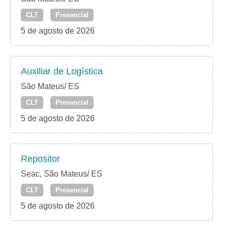
CLT
Presencial
5 de agosto de 2026
Auxiliar de Logística
São Mateus/ ES
CLT
Presencial
5 de agosto de 2026
Repositor
Seac, São Mateus/ ES
CLT
Presencial
5 de agosto de 2026