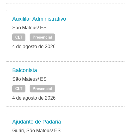
Auxililar Administrativo
São Mateus/ ES
CLT
Presencial
4 de agosto de 2026
Balconista
São Mateus/ ES
CLT
Presencial
4 de agosto de 2026
Ajudante de Padaria
Guriri, São Mateus/ ES