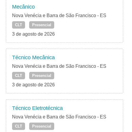
Mecânico
Nova Venécia e Barra de São Francisco - ES
CLT
Presencial
3 de agosto de 2026
Técnico Mecânica
Nova Venécia e Barra de São Francisco - ES
CLT
Presencial
3 de agosto de 2026
Técnico Eletrotécnica
Nova Venécia e Barra de São Francisco - ES
CLT
Presencial