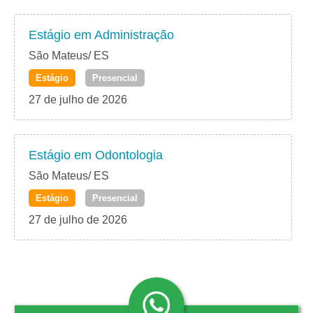
Estágio em Administração
São Mateus/ ES
Estágio
Presencial
27 de julho de 2026
Estágio em Odontologia
São Mateus/ ES
Estágio
Presencial
27 de julho de 2026