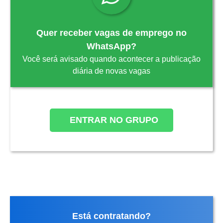
Quer receber vagas de emprego no
WhatsApp?
Você será avisado quando acontecer a publicação
diária de novas vagas
ENTRAR NO GRUPO
Está contratando?