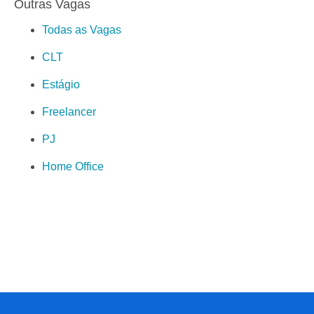
Outras Vagas
Todas as Vagas
CLT
Estágio
Freelancer
PJ
Home Office