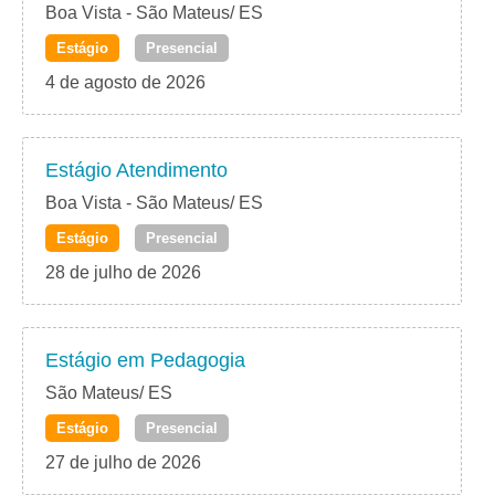
Boa Vista - São Mateus/ ES
Estágio
Presencial
4 de agosto de 2026
Estágio Atendimento
Boa Vista - São Mateus/ ES
Estágio
Presencial
28 de julho de 2026
Estágio em Pedagogia
São Mateus/ ES
Estágio
Presencial
27 de julho de 2026