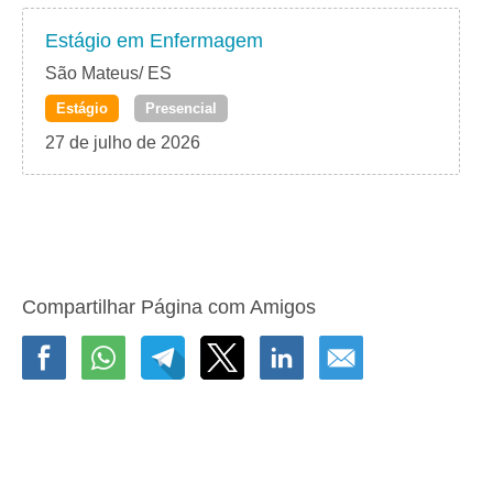
Estágio em Enfermagem
São Mateus/ ES
Estágio
Presencial
27 de julho de 2026
Compartilhar Página com Amigos