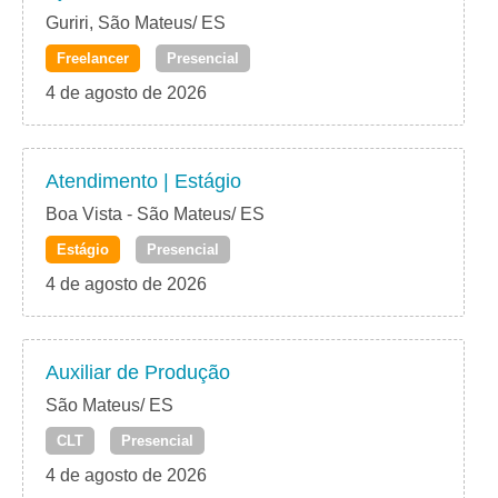
Guriri, São Mateus/ ES
Freelancer
Presencial
4 de agosto de 2026
Atendimento | Estágio
Boa Vista - São Mateus/ ES
Estágio
Presencial
4 de agosto de 2026
Auxiliar de Produção
São Mateus/ ES
CLT
Presencial
4 de agosto de 2026