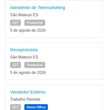
Atendente de Telemarketing
São Mateus/ ES
CLT
Presencial
5 de agosto de 2026
Recepcionista
São Mateus/ ES
CLT
Presencial
5 de agosto de 2026
Vendedor Externo
Trabalho Remoto
CLT
Home Office