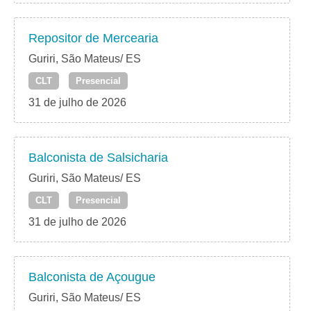
Repositor de Mercearia
Guriri, São Mateus/ ES
CLT
Presencial
31 de julho de 2026
Balconista de Salsicharia
Guriri, São Mateus/ ES
CLT
Presencial
31 de julho de 2026
Balconista de Açougue
Guriri, São Mateus/ ES