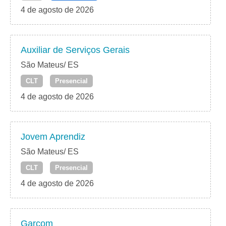
4 de agosto de 2026
Auxiliar de Serviços Gerais
São Mateus/ ES
CLT
Presencial
4 de agosto de 2026
Jovem Aprendiz
São Mateus/ ES
CLT
Presencial
4 de agosto de 2026
Garçom