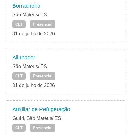
Borracheiro
São Mateus/ ES
CLT
Presencial
31 de julho de 2026
Alinhador
São Mateus/ ES
CLT
Presencial
31 de julho de 2026
Auxiliar de Refrigeração
Guriri, São Mateus/ ES
CLT
Presencial