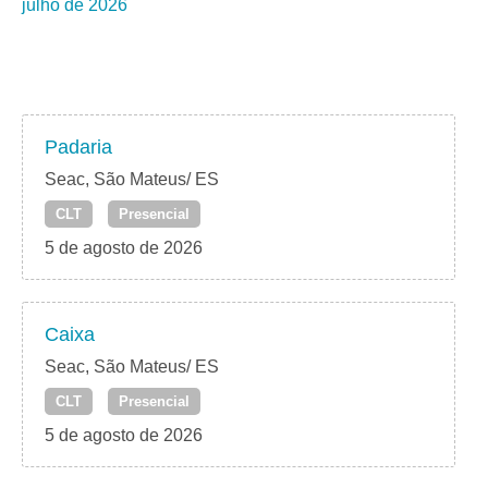
julho de 2026
Padaria
Seac, São Mateus/ ES
CLT
Presencial
5 de agosto de 2026
Caixa
Seac, São Mateus/ ES
CLT
Presencial
5 de agosto de 2026