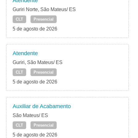
Atendente
Guriri Norte, São Mateus/ ES
CLT
Presencial
5 de agosto de 2026
Atendente
Guriri, São Mateus/ ES
CLT
Presencial
5 de agosto de 2026
Auxiliar de Acabamento
São Mateus/ ES
CLT
Presencial
5 de agosto de 2026