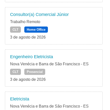
Consultor(a) Comercial Júnior
Trabalho Remoto
CLT
Home Office
3 de agosto de 2026
Engenheiro Eletricista
Nova Venécia e Barra de São Francisco - ES
CLT
Presencial
3 de agosto de 2026
Eletricista
Nova Venécia e Barra de São Francisco - ES