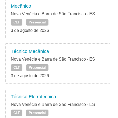
Mecânico
Nova Venécia e Barra de São Francisco - ES
CLT
Presencial
3 de agosto de 2026
Técnico Mecânica
Nova Venécia e Barra de São Francisco - ES
CLT
Presencial
3 de agosto de 2026
Técnico Eletrotécnica
Nova Venécia e Barra de São Francisco - ES
CLT
Presencial