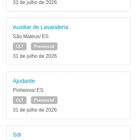
31 de julho de 2026
Auxiliar de Lavanderia
São Mateus/ ES
CLT
Presencial
31 de julho de 2026
Ajudante
Pinheiros/ ES
CLT
Presencial
31 de julho de 2026
Sdr