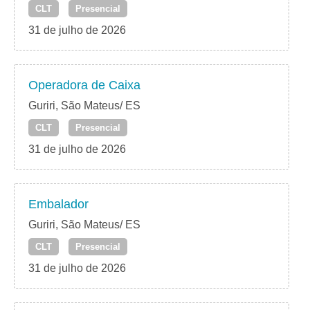
CLT
Presencial
31 de julho de 2026
Operadora de Caixa
Guriri, São Mateus/ ES
CLT
Presencial
31 de julho de 2026
Embalador
Guriri, São Mateus/ ES
CLT
Presencial
31 de julho de 2026