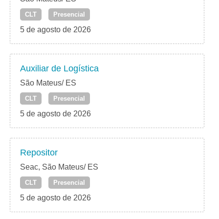
CLT
Presencial
5 de agosto de 2026
Auxiliar de Logística
São Mateus/ ES
CLT
Presencial
5 de agosto de 2026
Repositor
Seac, São Mateus/ ES
CLT
Presencial
5 de agosto de 2026