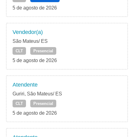
5 de agosto de 2026
Vendedor(a)
São Mateus/ ES
CLT
Presencial
5 de agosto de 2026
Atendente
Guriri, São Mateus/ ES
CLT
Presencial
5 de agosto de 2026