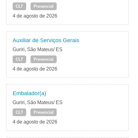
CLT
Presencial
4 de agosto de 2026
Auxiliar de Serviços Gerais
Guriri, São Mateus/ ES
CLT
Presencial
4 de agosto de 2026
Embalador(a)
Guriri, São Mateus/ ES
CLT
Presencial
4 de agosto de 2026