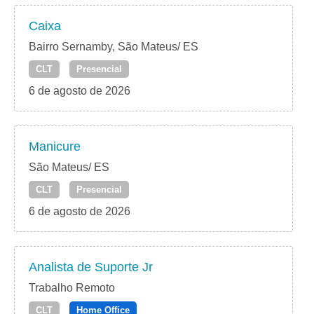
Caixa
Bairro Sernamby, São Mateus/ ES
CLT
Presencial
6 de agosto de 2026
Manicure
São Mateus/ ES
CLT
Presencial
6 de agosto de 2026
Analista de Suporte Jr
Trabalho Remoto
CLT
Home Office