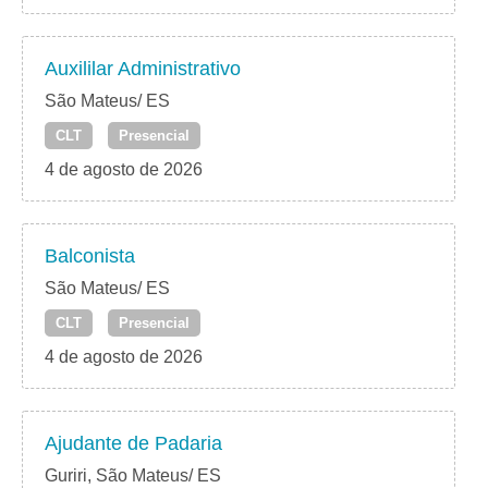
Auxililar Administrativo
São Mateus/ ES
CLT
Presencial
4 de agosto de 2026
Balconista
São Mateus/ ES
CLT
Presencial
4 de agosto de 2026
Ajudante de Padaria
Guriri, São Mateus/ ES