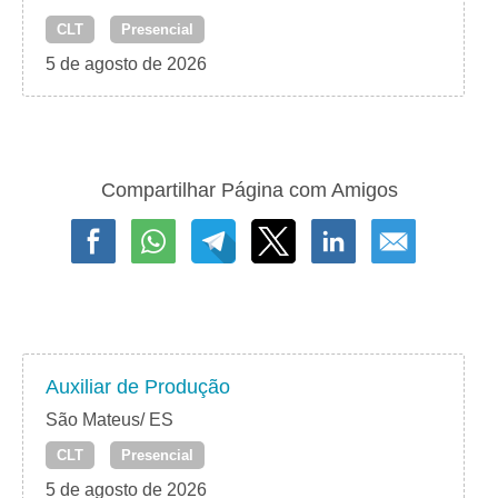
CLT
Presencial
5 de agosto de 2026
Compartilhar Página com Amigos
Auxiliar de Produção
São Mateus/ ES
CLT
Presencial
5 de agosto de 2026