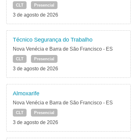
CLT
Presencial
3 de agosto de 2026
Técnico Segurança do Trabalho
Nova Venécia e Barra de São Francisco - ES
CLT
Presencial
3 de agosto de 2026
Almoxarife
Nova Venécia e Barra de São Francisco - ES
CLT
Presencial
3 de agosto de 2026