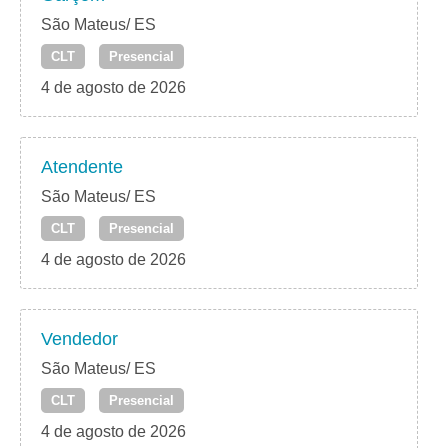
São Mateus/ ES
CLT
Presencial
4 de agosto de 2026
Atendente
São Mateus/ ES
CLT
Presencial
4 de agosto de 2026
Vendedor
São Mateus/ ES
CLT
Presencial
4 de agosto de 2026