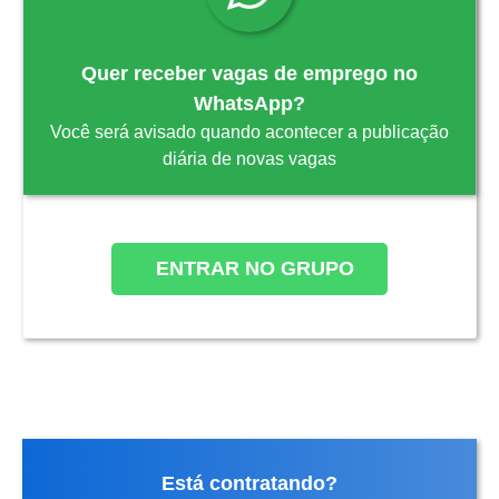
Quer receber vagas de emprego no
WhatsApp?
Você será avisado quando acontecer a publicação
diária de novas vagas
ENTRAR NO GRUPO
Está contratando?