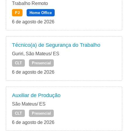
Trabalho Remoto
PJ
Home Office
6 de agosto de 2026
Técnico(a) de Segurança do Trabalho
Guriri, São Mateus/ ES
CLT
Presencial
6 de agosto de 2026
Auxiliar de Produção
São Mateus/ ES
CLT
Presencial
6 de agosto de 2026