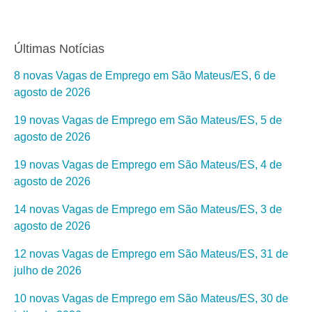
Últimas Notícias
8 novas Vagas de Emprego em São Mateus/ES, 6 de
agosto de 2026
19 novas Vagas de Emprego em São Mateus/ES, 5 de
agosto de 2026
19 novas Vagas de Emprego em São Mateus/ES, 4 de
agosto de 2026
14 novas Vagas de Emprego em São Mateus/ES, 3 de
agosto de 2026
12 novas Vagas de Emprego em São Mateus/ES, 31 de
julho de 2026
10 novas Vagas de Emprego em São Mateus/ES, 30 de