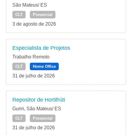
São Mateus/ ES
CLT
Presencial
3 de agosto de 2026
Especialista de Projetos
Trabalho Remoto
CLT
Home Office
31 de julho de 2026
Repositor de Hortifrúti
Guriri, São Mateus/ ES
CLT
Presencial
31 de julho de 2026