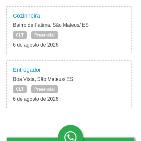
Cozinheira
Bairro de Fátima, São Mateus/ ES
CLT
Presencial
6 de agosto de 2026
Entregador
Boa Vista, São Mateus/ ES
CLT
Presencial
6 de agosto de 2026