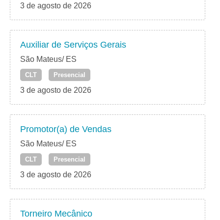
3 de agosto de 2026
Auxiliar de Serviços Gerais
São Mateus/ ES
CLT
Presencial
3 de agosto de 2026
Promotor(a) de Vendas
São Mateus/ ES
CLT
Presencial
3 de agosto de 2026
Torneiro Mecânico