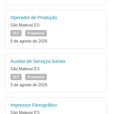
Operador de Produção
São Mateus/ ES
CLT
Presencial
5 de agosto de 2026
Auxiliar de Serviços Gerais
São Mateus/ ES
CLT
Presencial
5 de agosto de 2026
Impressor Flexográfico
São Mateus/ ES