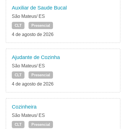
Auxiliar de Saude Bucal
São Mateus/ ES
CLT
Presencial
4 de agosto de 2026
Ajudante de Cozinha
São Mateus/ ES
CLT
Presencial
4 de agosto de 2026
Cozinheira
São Mateus/ ES
CLT
Presencial