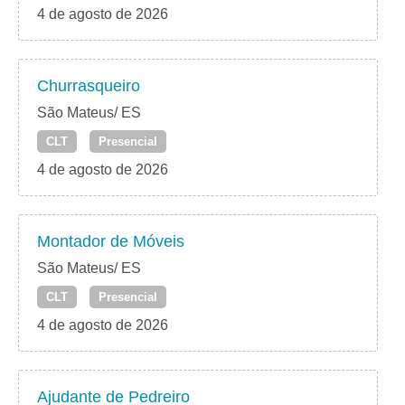
4 de agosto de 2026
Churrasqueiro
São Mateus/ ES
CLT
Presencial
4 de agosto de 2026
Montador de Móveis
São Mateus/ ES
CLT
Presencial
4 de agosto de 2026
Ajudante de Pedreiro