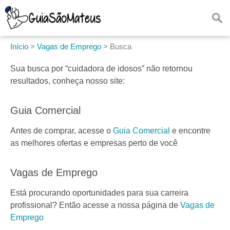
Início
>
Vagas de Emprego
>
Busca
Sua busca por
“cuidadora de idosos”
não retornou
resultados, conheça nosso site:
Guia Comercial
Antes de comprar, acesse o
Guia Comercial
e encontre
as melhores ofertas e empresas perto de você
Vagas de Emprego
Está procurando oportunidades para sua carreira
profissional? Então acesse a nossa página de
Vagas de
Emprego