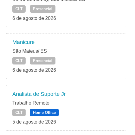
CLT
Presencial
6 de agosto de 2026
Manicure
São Mateus/ ES
CLT
Presencial
6 de agosto de 2026
Analista de Suporte Jr
Trabalho Remoto
CLT
Home Office
5 de agosto de 2026