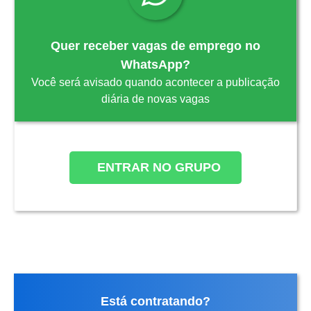
Quer receber vagas de emprego no
WhatsApp?
Você será avisado quando acontecer a publicação
diária de novas vagas
ENTRAR NO GRUPO
Está contratando?