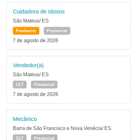
Cuidadora de Idosos
São Mateus/ ES
Freelancer
Presencial
7 de agosto de 2026
Vendedor(a)
São Mateus/ ES
CLT
Presencial
7 de agosto de 2026
Mecânico
Barra de São Francisco e Nova Venécia/ ES
CLT
Presencial