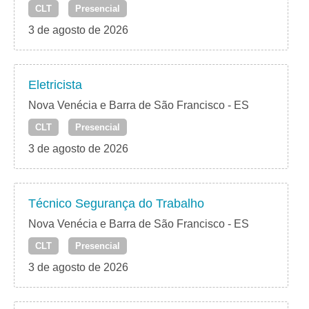
CLT
Presencial
3 de agosto de 2026
Eletricista
Nova Venécia e Barra de São Francisco - ES
CLT
Presencial
3 de agosto de 2026
Técnico Segurança do Trabalho
Nova Venécia e Barra de São Francisco - ES
CLT
Presencial
3 de agosto de 2026