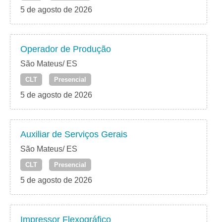
5 de agosto de 2026
Operador de Produção
São Mateus/ ES
CLT
Presencial
5 de agosto de 2026
Auxiliar de Serviços Gerais
São Mateus/ ES
CLT
Presencial
5 de agosto de 2026
Impressor Flexográfico