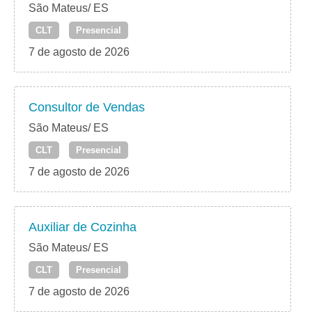
São Mateus/ ES
CLT
Presencial
7 de agosto de 2026
Consultor de Vendas
São Mateus/ ES
CLT
Presencial
7 de agosto de 2026
Auxiliar de Cozinha
São Mateus/ ES
CLT
Presencial
7 de agosto de 2026