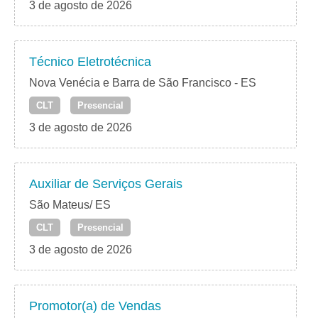
3 de agosto de 2026
Técnico Eletrotécnica
Nova Venécia e Barra de São Francisco - ES
CLT
Presencial
3 de agosto de 2026
Auxiliar de Serviços Gerais
São Mateus/ ES
CLT
Presencial
3 de agosto de 2026
Promotor(a) de Vendas