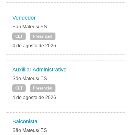
Vendedor
São Mateus/ ES
CLT
Presencial
4 de agosto de 2026
Auxililar Administrativo
São Mateus/ ES
CLT
Presencial
4 de agosto de 2026
Balconista
São Mateus/ ES