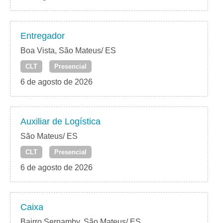
Entregador
Boa Vista, São Mateus/ ES
CLT
Presencial
6 de agosto de 2026
Auxiliar de Logística
São Mateus/ ES
CLT
Presencial
6 de agosto de 2026
Caixa
Bairro Sernamby, São Mateus/ ES