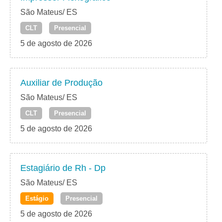
São Mateus/ ES
CLT
Presencial
5 de agosto de 2026
Auxiliar de Produção
São Mateus/ ES
CLT
Presencial
5 de agosto de 2026
Estagiário de Rh - Dp
São Mateus/ ES
Estágio
Presencial
5 de agosto de 2026