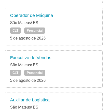
Operador de Máquina
São Mateus/ ES
CLT
Presencial
5 de agosto de 2026
Executivo de Vendas
São Mateus/ ES
CLT
Presencial
5 de agosto de 2026
Auxiliar de Logística
São Mateus/ ES