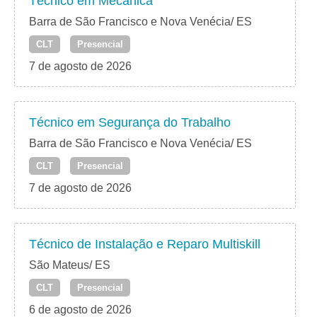
Técnico em Mecânica
Barra de São Francisco e Nova Venécia/ ES
CLT
Presencial
7 de agosto de 2026
Técnico em Segurança do Trabalho
Barra de São Francisco e Nova Venécia/ ES
CLT
Presencial
7 de agosto de 2026
Técnico de Instalação e Reparo Multiskill
São Mateus/ ES
CLT
Presencial
6 de agosto de 2026