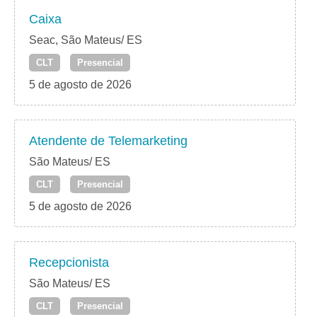
Caixa
Seac, São Mateus/ ES
CLT
Presencial
5 de agosto de 2026
Atendente de Telemarketing
São Mateus/ ES
CLT
Presencial
5 de agosto de 2026
Recepcionista
São Mateus/ ES
CLT
Presencial