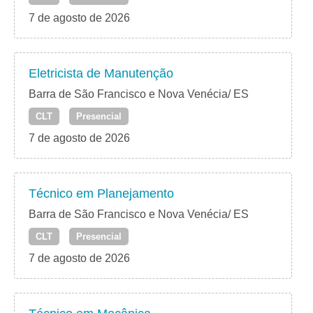
7 de agosto de 2026
Eletricista de Manutenção
Barra de São Francisco e Nova Venécia/ ES
CLT
Presencial
7 de agosto de 2026
Técnico em Planejamento
Barra de São Francisco e Nova Venécia/ ES
CLT
Presencial
7 de agosto de 2026