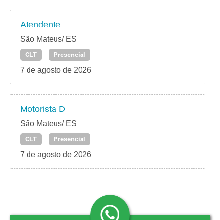
Atendente
São Mateus/ ES
CLT
Presencial
7 de agosto de 2026
Motorista D
São Mateus/ ES
CLT
Presencial
7 de agosto de 2026