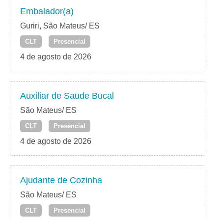
Embalador(a)
Guriri, São Mateus/ ES
CLT
Presencial
4 de agosto de 2026
Auxiliar de Saude Bucal
São Mateus/ ES
CLT
Presencial
4 de agosto de 2026
Ajudante de Cozinha
São Mateus/ ES
CLT
Presencial