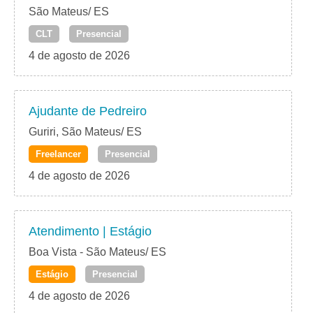
São Mateus/ ES
CLT
Presencial
4 de agosto de 2026
Ajudante de Pedreiro
Guriri, São Mateus/ ES
Freelancer
Presencial
4 de agosto de 2026
Atendimento | Estágio
Boa Vista - São Mateus/ ES
Estágio
Presencial
4 de agosto de 2026