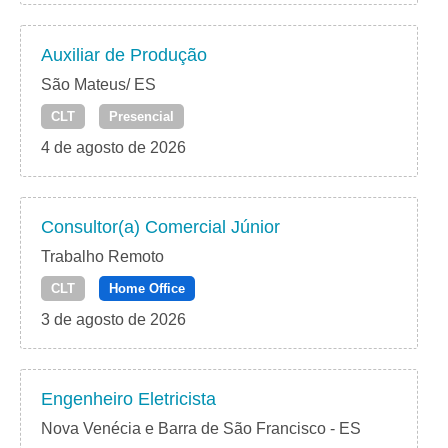
Auxiliar de Produção
São Mateus/ ES
CLT
Presencial
4 de agosto de 2026
Consultor(a) Comercial Júnior
Trabalho Remoto
CLT
Home Office
3 de agosto de 2026
Engenheiro Eletricista
Nova Venécia e Barra de São Francisco - ES