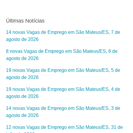
Últimas Notícias
14 novas Vagas de Emprego em São Mateus/ES, 7 de
agosto de 2026
8 novas Vagas de Emprego em São Mateus/ES, 6 de
agosto de 2026
19 novas Vagas de Emprego em São Mateus/ES, 5 de
agosto de 2026
19 novas Vagas de Emprego em São Mateus/ES, 4 de
agosto de 2026
14 novas Vagas de Emprego em São Mateus/ES, 3 de
agosto de 2026
12 novas Vagas de Emprego em São Mateus/ES, 31 de