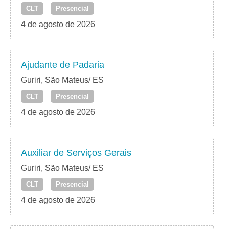
CLT
Presencial
4 de agosto de 2026
Ajudante de Padaria
Guriri, São Mateus/ ES
CLT
Presencial
4 de agosto de 2026
Auxiliar de Serviços Gerais
Guriri, São Mateus/ ES
CLT
Presencial
4 de agosto de 2026