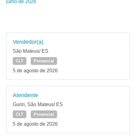
julho de 2026
Vendedor(a)
São Mateus/ ES
CLT
Presencial
5 de agosto de 2026
Atendente
Guriri, São Mateus/ ES
CLT
Presencial
5 de agosto de 2026