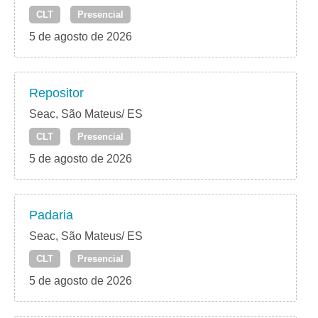
CLT
Presencial
5 de agosto de 2026
Repositor
Seac, São Mateus/ ES
CLT
Presencial
5 de agosto de 2026
Padaria
Seac, São Mateus/ ES
CLT
Presencial
5 de agosto de 2026