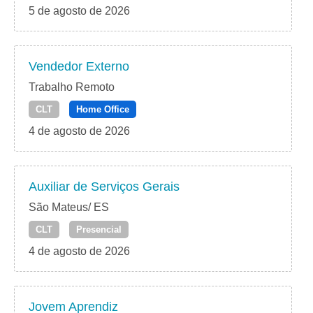
5 de agosto de 2026
Vendedor Externo
Trabalho Remoto
CLT
Home Office
4 de agosto de 2026
Auxiliar de Serviços Gerais
São Mateus/ ES
CLT
Presencial
4 de agosto de 2026
Jovem Aprendiz