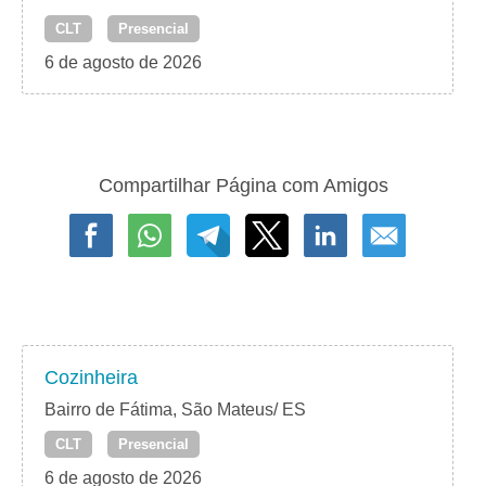
CLT
Presencial
6 de agosto de 2026
Compartilhar Página com Amigos
Cozinheira
Bairro de Fátima, São Mateus/ ES
CLT
Presencial
6 de agosto de 2026