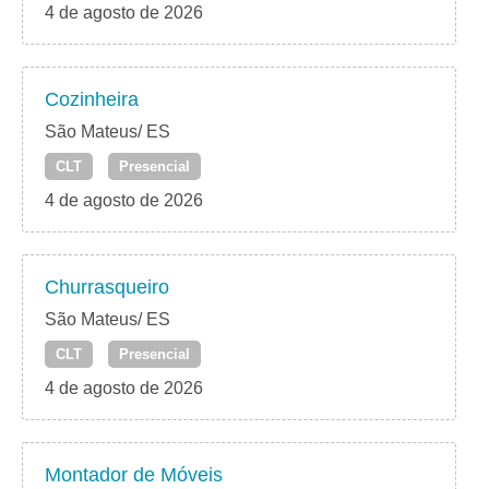
4 de agosto de 2026
Cozinheira
São Mateus/ ES
CLT
Presencial
4 de agosto de 2026
Churrasqueiro
São Mateus/ ES
CLT
Presencial
4 de agosto de 2026
Montador de Móveis