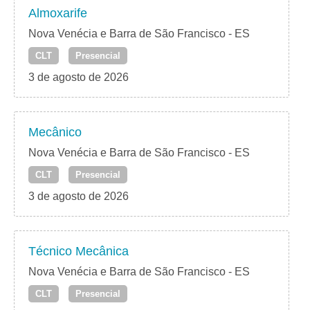
Almoxarife
Nova Venécia e Barra de São Francisco - ES
CLT
Presencial
3 de agosto de 2026
Mecânico
Nova Venécia e Barra de São Francisco - ES
CLT
Presencial
3 de agosto de 2026
Técnico Mecânica
Nova Venécia e Barra de São Francisco - ES
CLT
Presencial