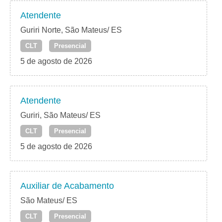
Atendente
Guriri Norte, São Mateus/ ES
CLT
Presencial
5 de agosto de 2026
Atendente
Guriri, São Mateus/ ES
CLT
Presencial
5 de agosto de 2026
Auxiliar de Acabamento
São Mateus/ ES
CLT
Presencial