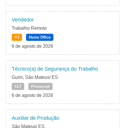
Vendedor
Trabalho Remoto
PJ
Home Office
6 de agosto de 2026
Técnico(a) de Segurança do Trabalho
Guriri, São Mateus/ ES
CLT
Presencial
6 de agosto de 2026
Auxiliar de Produção
São Mateus/ ES