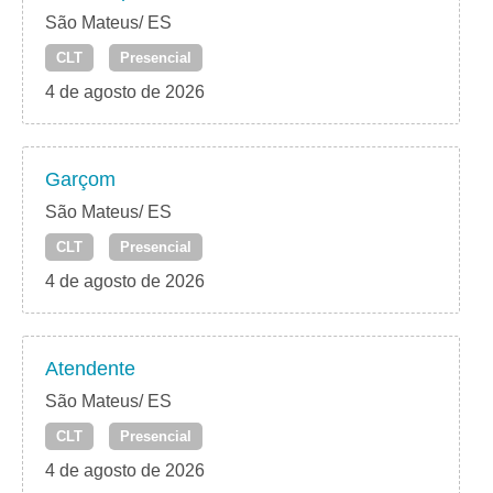
São Mateus/ ES
CLT
Presencial
4 de agosto de 2026
Garçom
São Mateus/ ES
CLT
Presencial
4 de agosto de 2026
Atendente
São Mateus/ ES
CLT
Presencial
4 de agosto de 2026