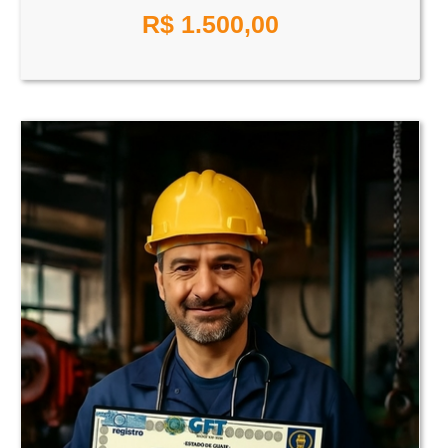
R$
1.500,00