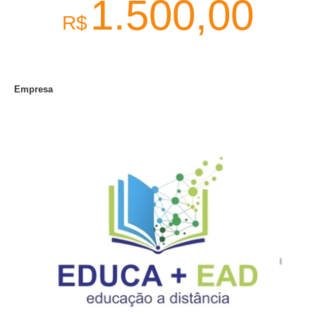
1.500,00
R$
Empresa