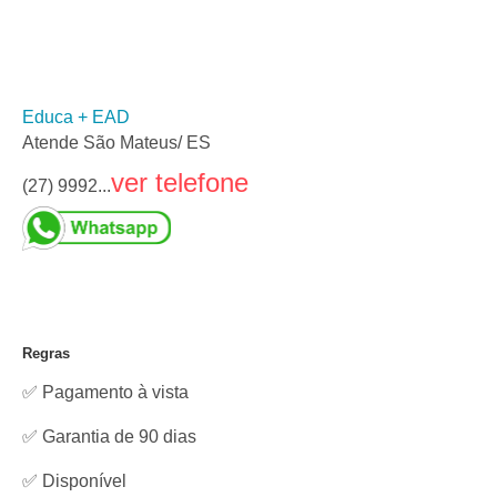
Educa + EAD
Atende São Mateus/ ES
ver telefone
(27) 9992...
Regras
✅ Pagamento à vista
✅ Garantia de 90 dias
✅
Disponível