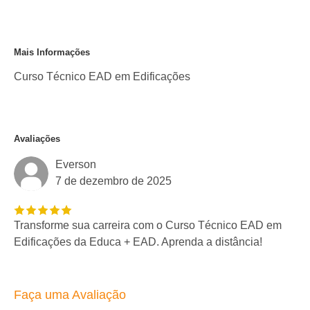
Mais Informações
Curso Técnico EAD em Edificações
Avaliações
Everson
7 de dezembro de 2025
Transforme sua carreira com o Curso Técnico EAD em
Edificações da Educa + EAD. Aprenda a distância!
Faça uma Avaliação