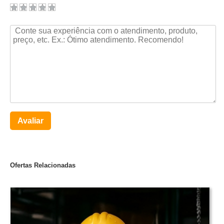
Avaliar
Ofertas Relacionadas