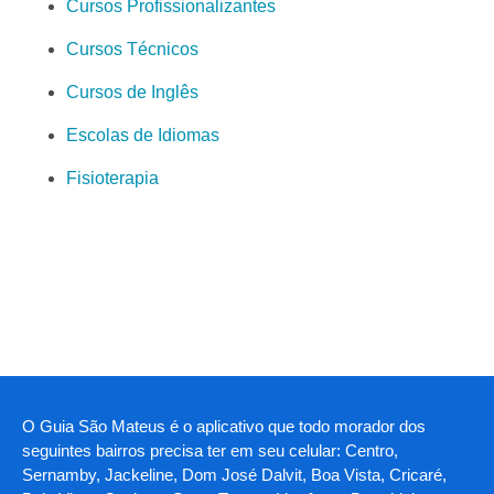
Cursos Profissionalizantes
Cursos Técnicos
Cursos de Inglês
Escolas de Idiomas
Fisioterapia
O Guia São Mateus é o aplicativo que todo morador dos
seguintes bairros precisa ter em seu celular: Centro,
Sernamby, Jackeline, Dom José Dalvit, Boa Vista, Cricaré,