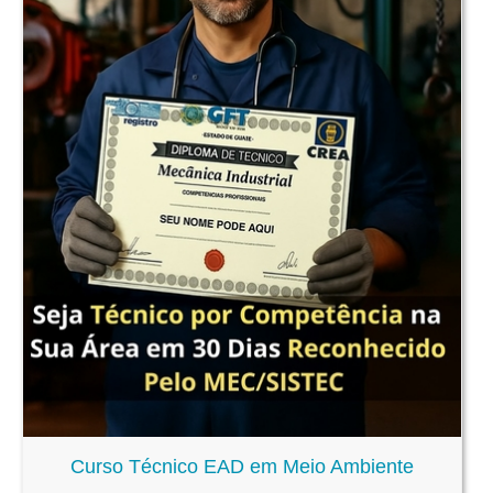
Curso Técnico EAD em Meio Ambiente