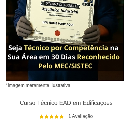
*Imagem meramente ilustrativa
Curso Técnico EAD em Edificações
1
Avaliação