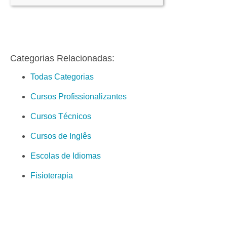
Categorias Relacionadas:
Todas Categorias
Cursos Profissionalizantes
Cursos Técnicos
Cursos de Inglês
Escolas de Idiomas
Fisioterapia