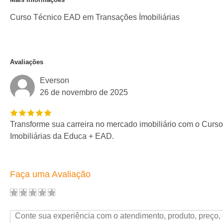
Curso Técnico EAD em Transações İmobiliárias
Avaliações
Everson
26 de novembro de 2025
Transforme sua carreira no mercado imobiliário com o Cur
Imobiliárias da Educa + EAD.
Faça uma Avaliação