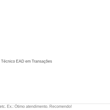
so Técnico EAD em Transações