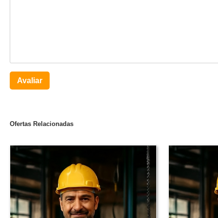
Avaliar
Ofertas Relacionadas