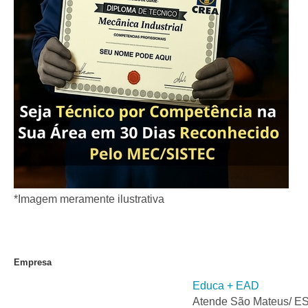
*Imagem meramente ilustrativa
Empresa
Educa + EAD
Atende São Mateus/ E