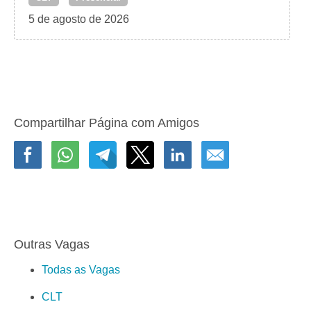
5 de agosto de 2026
Compartilhar Página com Amigos
Outras Vagas
Todas as Vagas
CLT