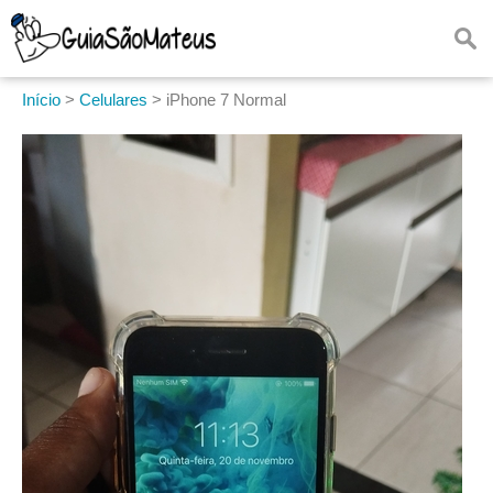
Início
>
Celulares
>
iPhone 7 Normal