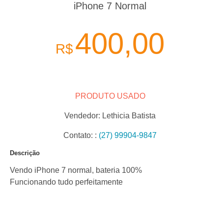
iPhone 7 Normal
400,00
R$
PRODUTO USADO
Vendedor:
Lethicia Batista
Contato:
:
(27) 99904-9847
Descrição
Vendo iPhone 7 normal, bateria 100%
Funcionando tudo perfeitamente