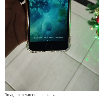
*Imagem meramente ilustrativa