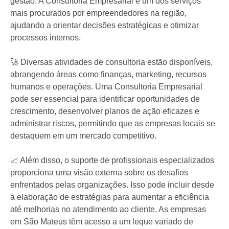
gestão. A Consultoria Empresarial é um dos serviços
mais procurados por empreendedores na região,
ajudando a orientar decisões estratégicas e otimizar
processos internos.
🚀 Diversas atividades de consultoria estão disponíveis,
abrangendo áreas como finanças, marketing, recursos
humanos e operações. Uma Consultoria Empresarial
pode ser essencial para identificar oportunidades de
crescimento, desenvolver planos de ação eficazes e
administrar riscos, permitindo que as empresas locais se
destaquem em um mercado competitivo.
📈 Além disso, o suporte de profissionais especializados
proporciona uma visão externa sobre os desafios
enfrentados pelas organizações. Isso pode incluir desde
a elaboração de estratégias para aumentar a eficiência
até melhorias no atendimento ao cliente. As empresas
em São Mateus têm acesso a um leque variado de