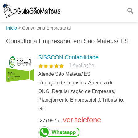
Início
>
Consultoria Empresarial
Consultoria Empresarial em São Mateus/ ES
SISSCON Contabilidade
1
Avaliação
Atende São Mateus/ ES
Redução de Impostos, Abertura de
ONG, Regularização de Empresas,
Planejamento Empresarial & Tributário,
etc
ver telefone
(27) 9975...