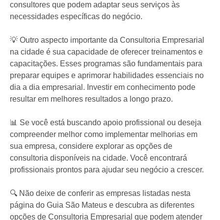
consultores que podem adaptar seus serviços às
necessidades específicas do negócio.
💡 Outro aspecto importante da Consultoria Empresarial
na cidade é sua capacidade de oferecer treinamentos e
capacitações. Esses programas são fundamentais para
preparar equipes e aprimorar habilidades essenciais no
dia a dia empresarial. Investir em conhecimento pode
resultar em melhores resultados a longo prazo.
📊 Se você está buscando apoio profissional ou deseja
compreender melhor como implementar melhorias em
sua empresa, considere explorar as opções de
consultoria disponíveis na cidade. Você encontrará
profissionais prontos para ajudar seu negócio a crescer.
🔍 Não deixe de conferir as empresas listadas nesta
página do Guia São Mateus e descubra as diferentes
opções de Consultoria Empresarial que podem atender