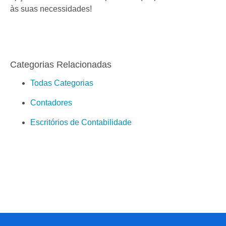
às suas necessidades!
Categorias Relacionadas
Todas Categorias
Contadores
Escritórios de Contabilidade