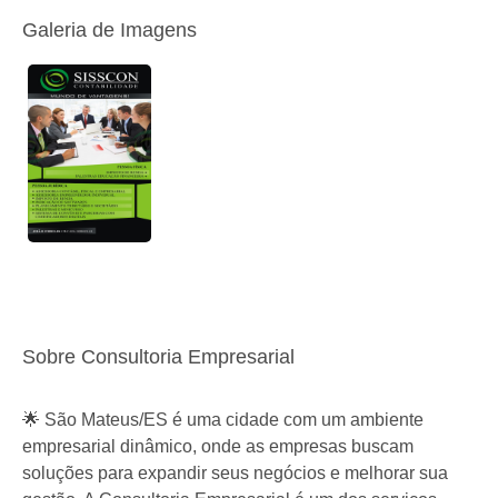
Galeria de Imagens
Sobre Consultoria Empresarial
🌟 São Mateus/ES é uma cidade com um ambiente
empresarial dinâmico, onde as empresas buscam
soluções para expandir seus negócios e melhorar sua