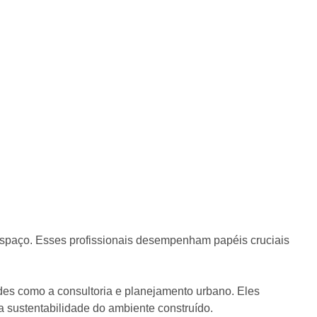
 espaço. Esses profissionais desempenham papéis cruciais
ades como a consultoria e planejamento urbano. Eles
 sustentabilidade do ambiente construído.