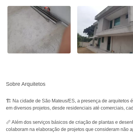
Sobre Arquitetos
🏗️ Na cidade de São Mateus/ES, a presença de arquitetos 
em diversos projetos, desde residenciais até comerciais, ca
📏 Além dos serviços básicos de criação de plantas e desen
colaboram na elaboração de projetos que consideram não ape