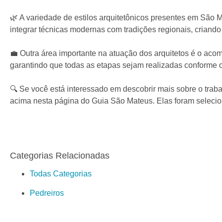
🌿 A variedade de estilos arquitetônicos presentes em São 
integrar técnicas modernas com tradições regionais, criando
💼 Outra área importante na atuação dos arquitetos é o ac
garantindo que todas as etapas sejam realizadas conforme os
🔍 Se você está interessado em descobrir mais sobre o trab
acima nesta página do Guia São Mateus. Elas foram selecion
Categorias Relacionadas
Todas Categorias
Pedreiros