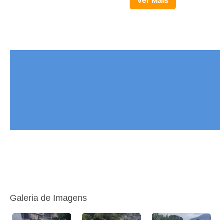
Ver Mais
Galeria de Imagens