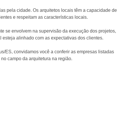
as pela cidade. Os arquitetos locais têm a capacidade de
ntes e respeitam as características locais.
nte se envolvem na supervisão da execução dos projetos,
 esteja alinhado com as expectativas dos clientes.
us/ES, convidamos você a conferir as empresas listadas
 no campo da arquitetura na região.